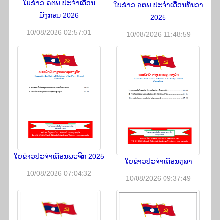
ໃບຂ່າວ ຄຕພ ປະຈຳເດືອນ
ໃບຂ່າວ ຄຕພ ປະຈຳເດືອນທັນວາ
ມັງກອນ 2026
2025
10/08/2026 02:57:01
10/08/2026 11:48:59
ໃບຂ່າວປະຈຳເດືອນພະຈິກ 2025
ໃບຂ່າວປະຈຳເດືອນຕຸລາ
10/08/2026 07:04:32
10/08/2026 09:37:49